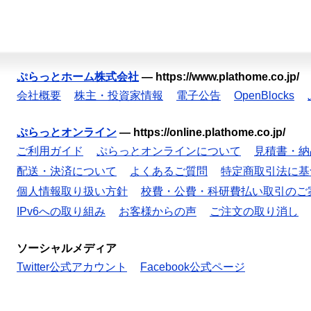
ぷらっとホーム株式会社
—
https://www.plathome.co.jp/
会社概要
株主・投資家情報
電子公告
OpenBlocks
ぷらっとオンライン
—
https://online.plathome.co.jp/
ご利用ガイド
ぷらっとオンラインについて
見積書・納
配送・決済について
よくあるご質問
特定商取引法に基
個人情報取り扱い方針
校費・公費・科研費払い取引のご
IPv6への取り組み
お客様からの声
ご注文の取り消し
ソーシャルメディア
Twitter公式アカウント
Facebook公式ページ