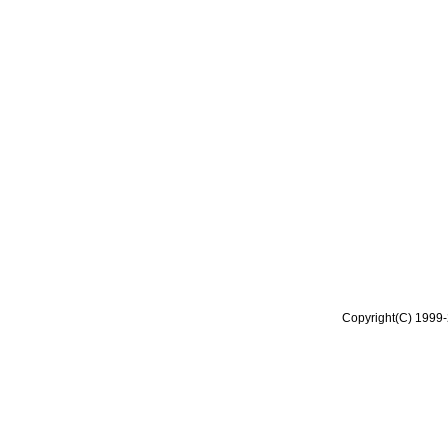
Copyright(C) 1999-2