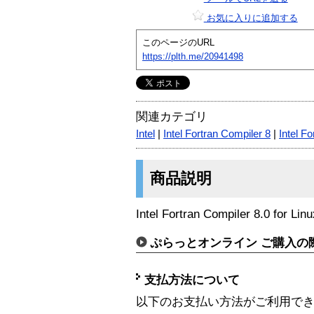
お気に入りに追加する
このページのURL
https://plth.me/20941498
関連カテゴリ
Intel
|
Intel Fortran Compiler 8
|
Intel F
商品説明
Intel Fortran Compiler 8.0 f
ぷらっとオンライン ご購入の
支払方法について
以下のお支払い方法がご利用で