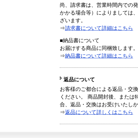
尚、請求書は、営業時間内での
かかる場合等）によりましては
ざいます。
⇒
請求書について詳細はこちら
■納品書について
お届けする商品に同梱致します
⇒
納品書について詳細はこちら
返品について
お客様のご都合による返品・交
ください。 商品開封後、または
合、返品・交換はお受けいたし
⇒
返品について詳しくはこちら