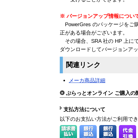
※ バージョンアップ情報につい
PowerGres のパッケージ
正がある場合がございます。
その場合、SRA 社の HP 上
ダウンロードしてバージョンア
関連リンク
メーカ商品詳細
ぷらっとオンライン ご購入の
支払方法について
以下のお支払い方法がご利用で