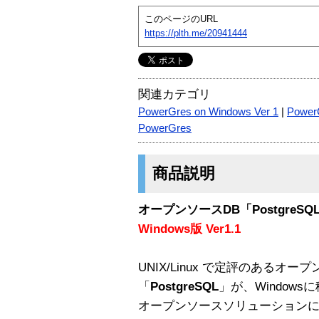
このページのURL
https://plth.me/20941444
関連カテゴリ
PowerGres on Windows Ver 1
|
Power
PowerGres
商品説明
オープンソースDB「Postgre
Windows版 Ver1.1
UNIX/Linux で定評のあるオ
「
PostgreSQL
」が、Window
オープンソースソリューションに