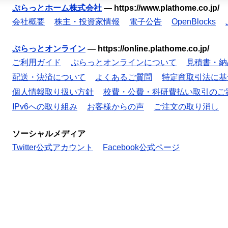
ぷらっとホーム株式会社
—
https://www.plathome.co.jp/
会社概要
株主・投資家情報
電子公告
OpenBlocks
ぷらっとオンライン
—
https://online.plathome.co.jp/
ご利用ガイド
ぷらっとオンラインについて
見積書・納
配送・決済について
よくあるご質問
特定商取引法に基
個人情報取り扱い方針
校費・公費・科研費払い取引のご
IPv6への取り組み
お客様からの声
ご注文の取り消し
ソーシャルメディア
Twitter公式アカウント
Facebook公式ページ