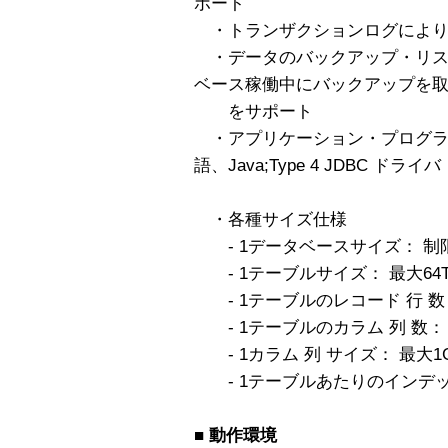
ポート
・トランザクションログにより
・データのバックアップ・リス
ベース稼働中にバックアップを
をサポート
・アプリケーション・プログラ
語、Java;Type 4 JDBC ドライバ
・各種サイズ仕様
- 1データベースサイズ： 制
- 1テーブルサイズ： 最大64T
- 1テーブルのレコード 行 数
- 1テーブルのカラム 列 数： 
- 1カラム 列 サイズ： 最大1
- 1テーブルあたりのインデッ
■
動作環境