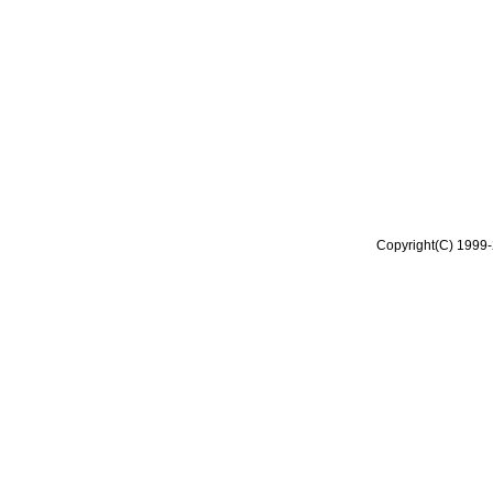
Copyright(C) 1999-2