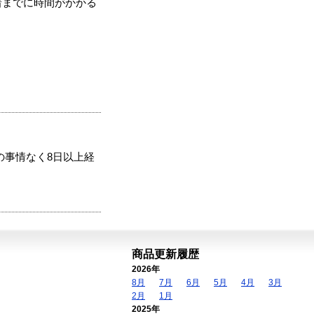
着までに時間がかかる
の事情なく8日以上経
商品更新履歴
2026年
8月
7月
6月
5月
4月
3月
2月
1月
2025年