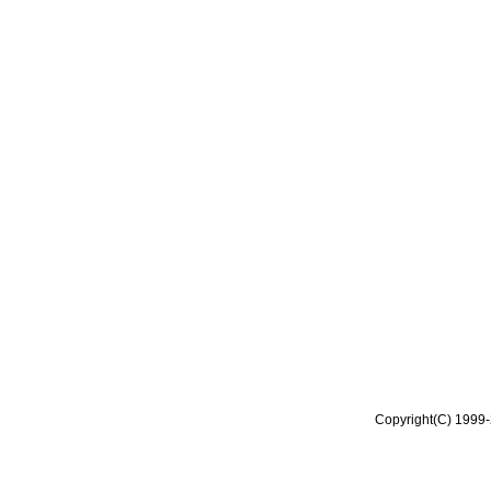
Copyright(C) 1999-2