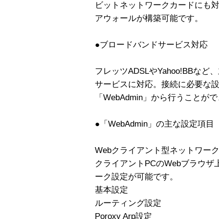
ビットネットワークカードにも対
アウォールが構築可能です。
●ブロードバンドサービス対応
フレッツADSLやYahoo!BB
サービスに対応。接続に必要な
「WebAdmin」から行うことが
●「WebAdmin」の主な設定項目
Webクライアント型ネットワーク
クライアントPCのWebブラウ
ーク設定が可能です。
基本設定
ルーティング設定
Poroxy Arp設定