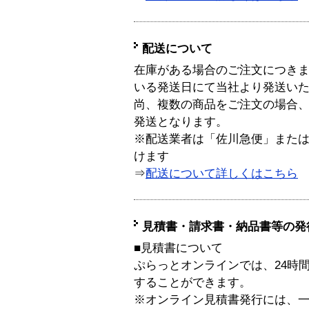
配送について
在庫がある場合のご注文につき
いる発送日にて当社より発送い
尚、複数の商品をご注文の場合
発送となります。
※配送業者は「佐川急便」また
けます
⇒
配送について詳しくはこちら
見積書・請求書・納品書等の発
■見積書について
ぷらっとオンラインでは、24時
することができます。
※オンライン見積書発行には、一般