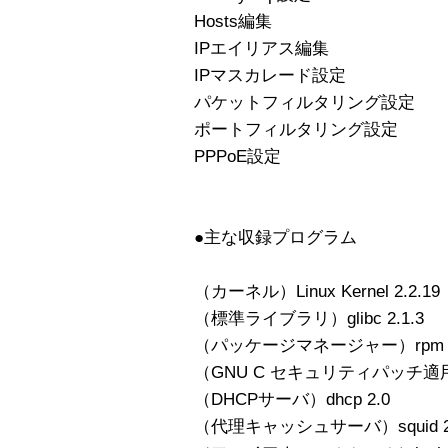
Hosts編集
IPエイリアス編集
IPマスカレード設定
パケットフィルタリング設定
ポートフィルタリング設定
PPPoE設定
●主な収録プログラム
（カーネル）Linux Kernel 2.2.19
（標準ライブラリ）glibc 2.1.3
（パッケージマネージャー）rpm 3.
（GNU C セキュリティパッチ適用）g
（DHCPサーバ）dhcp 2.0
（代理キャッシュサーバ）squid 2