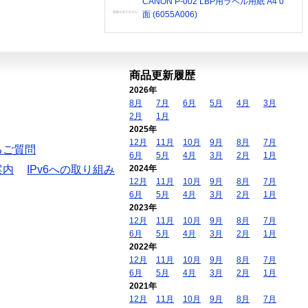
CANON P-002 LBP用ラベル用紙 A4 0
面 (6055A006)
商品更新履歴
2026年
8月
7月
6月
5月
4月
3月
2月
1月
2025年
12月
11月
10月
9月
8月
7月
るご質問
6月
5月
4月
3月
2月
1月
案内
IPv6への取り組み
2024年
12月
11月
10月
9月
8月
7月
6月
5月
4月
3月
2月
1月
2023年
12月
11月
10月
9月
8月
7月
6月
5月
4月
3月
2月
1月
2022年
12月
11月
10月
9月
8月
7月
6月
5月
4月
3月
2月
1月
2021年
12月
11月
10月
9月
8月
7月