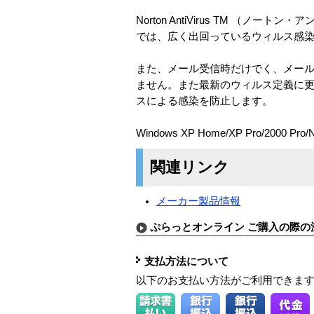
Norton AntiVirus TM 
では、広く出回っているウィルス感
また、メール受信時だけでく、メー
ません。また最新のウィルス定義に更
スによる感染を防止します。
Windows XP Home/XP Pro/2000 Pr
関連リンク
メーカー製品情報
ぷらっとオンライン ご購入の際の
支払方法について
以下のお支払い方法がご利用できま