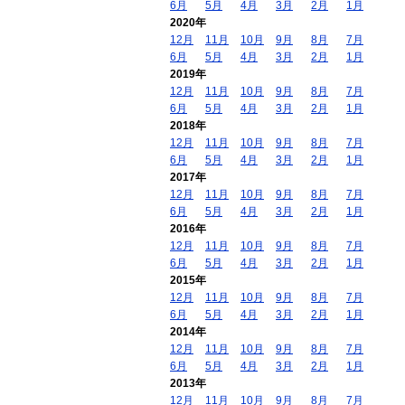
6月
5月
4月
3月
2月
1月
2020年
12月
11月
10月
9月
8月
7月
6月
5月
4月
3月
2月
1月
2019年
12月
11月
10月
9月
8月
7月
6月
5月
4月
3月
2月
1月
2018年
12月
11月
10月
9月
8月
7月
6月
5月
4月
3月
2月
1月
2017年
12月
11月
10月
9月
8月
7月
6月
5月
4月
3月
2月
1月
2016年
12月
11月
10月
9月
8月
7月
6月
5月
4月
3月
2月
1月
2015年
12月
11月
10月
9月
8月
7月
6月
5月
4月
3月
2月
1月
2014年
12月
11月
10月
9月
8月
7月
6月
5月
4月
3月
2月
1月
2013年
12月
11月
10月
9月
8月
7月