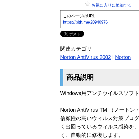
お気に入りに追加する
このページのURL
https://plth.me/20940976
関連カテゴリ
Norton AntiVirus 2002
|
Norton
商品説明
Windows用アンチウイルスソ
Norton AntiVirus TM 
信頼性の高いウィルス対策プロ
く出回っているウィルス感染を
く、自動的に修復します。