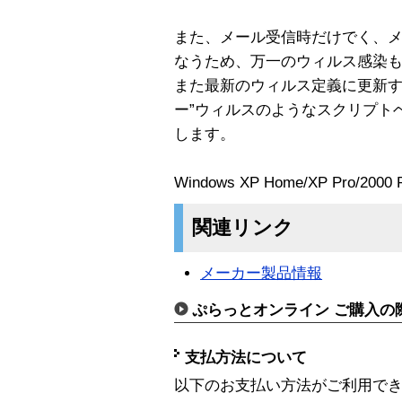
また、メール受信時だけでく、
なうため、万一のウィルス感染
また最新のウィルス定義に更新す
ー”ウィルスのようなスクリプト
します。
Windows XP Home/XP Pro/2000
関連リンク
メーカー製品情報
ぷらっとオンライン ご購入の
支払方法について
以下のお支払い方法がご利用で