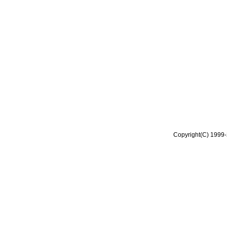
Copyright(C) 1999-2