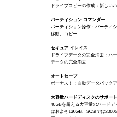
ドライブコピーの作成：新しい
パーティション コマンダー
パーティション操作：パーティ
移動、コピー
セキュア イレイス
ドライブデータの完全消去：ハ
データの完全消去
オートセーブ
ボーナス！：自動データバック
大容量ハードディスクのサポー
40GBを超える大容量のハードデ
はおよそ130GB、SCSIでは20