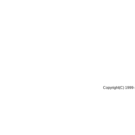
Copyright(C) 1999-2