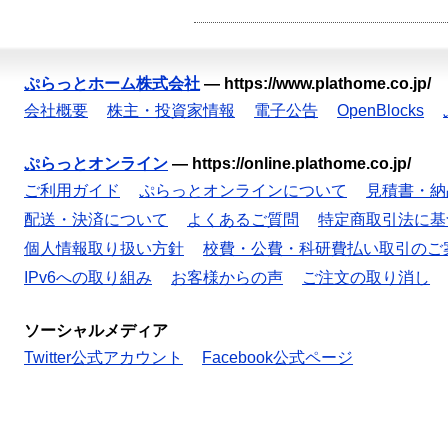
ぷらっとホーム株式会社
—
https://www.plathome.co.jp/
会社概要
株主・投資家情報
電子公告
OpenBlocks
ぷらっとオンライン
—
https://online.plathome.co.jp/
ご利用ガイド
ぷらっとオンラインについて
見積書・納
配送・決済について
よくあるご質問
特定商取引法に基
個人情報取り扱い方針
校費・公費・科研費払い取引のご
IPv6への取り組み
お客様からの声
ご注文の取り消し
ソーシャルメディア
Twitter公式アカウント
Facebook公式ページ