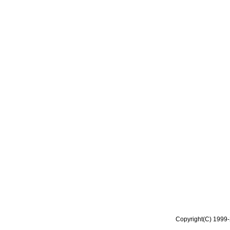
Copyright(C) 1999-2