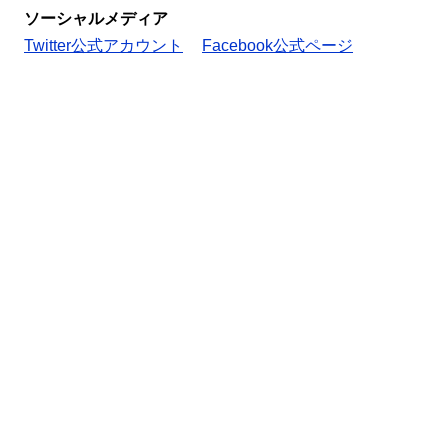
ソーシャルメディア
Twitter公式アカウント
Facebook公式ページ