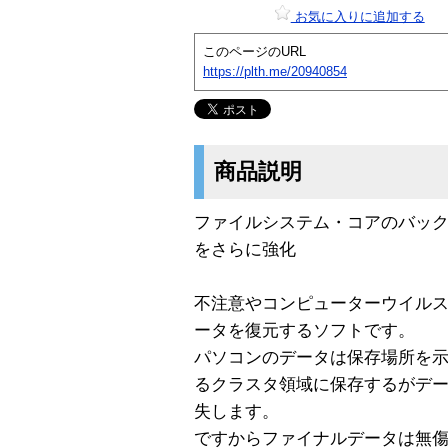
お気に入りに追加する
このページのURL
https://plth.me/20940854
商品説明
ファイルシステム・コアのバック
をさらに強化
不注意やコンピューターウイル
ータを復元するソフトです。
パソコンのデータは保存場所を示
るクラスタ領域に保存するがデー
失します。
ですからファイナルデータは無