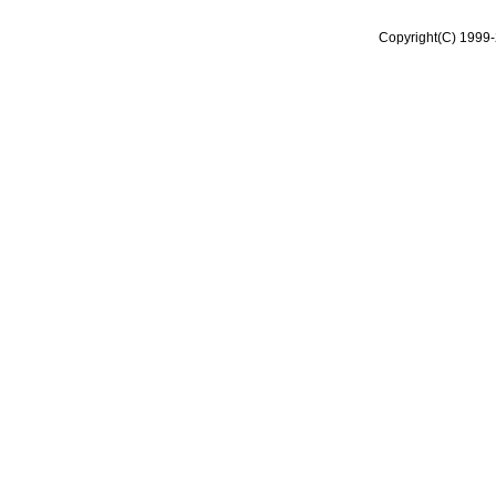
Copyright(C) 1999-2