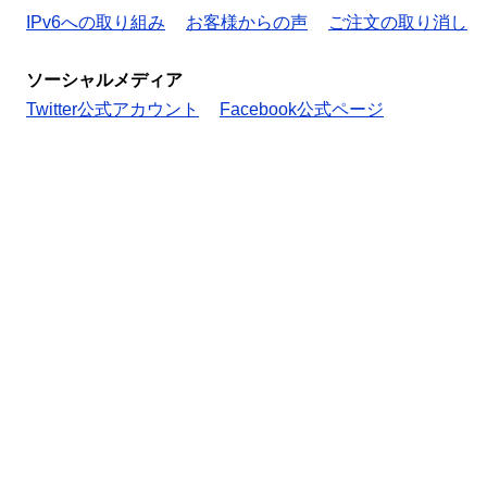
IPv6への取り組み
お客様からの声
ご注文の取り消し
ソーシャルメディア
Twitter公式アカウント
Facebook公式ページ