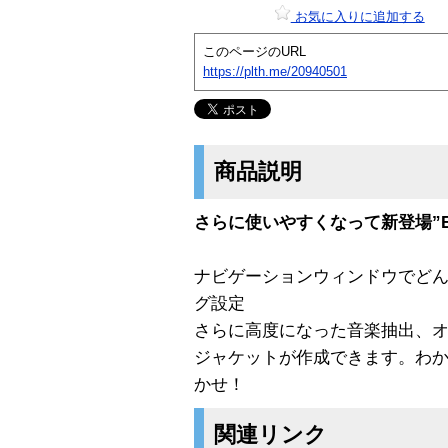
お気に入りに追加する
このページのURL
https://plth.me/20940501
商品説明
さらに使いやすくなって新登場”EasyCD
ナビゲーションウィンドウでどん
グ設定
さらに高度になった音楽抽出、オ
ジャケットが作成できます。わか
かせ！
関連リンク