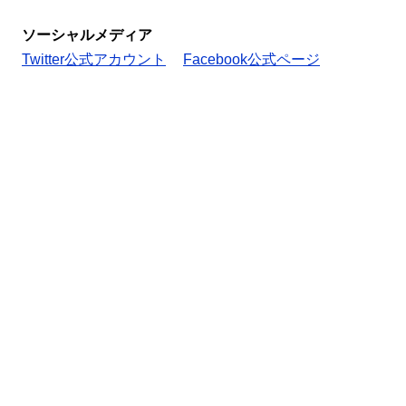
ソーシャルメディア
Twitter公式アカウント
Facebook公式ページ