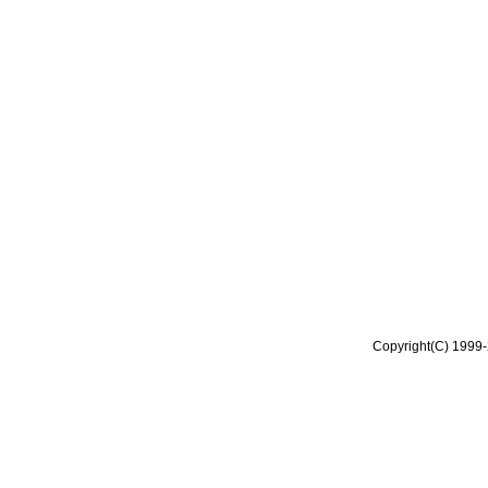
Copyright(C) 1999-2