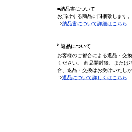
■納品書について
お届けする商品に同梱致します
⇒
納品書について詳細はこちら
返品について
お客様のご都合による返品・交
ください。 商品開封後、または
合、返品・交換はお受けいたし
⇒
返品について詳しくはこちら