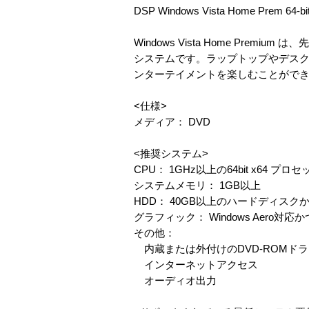
DSP Windows Vista Home Prem 64-
Windows Vista Home Pr
システムです。ラップトップやデスク
ンターテイメントを楽しむことがで
<仕様>
メディア： DVD
<推奨システム>
CPU： 1GHz以上の64bit x64 プロセ
システムメモリ： 1GB以上
HDD： 40GB以上のハードディスク
グラフィック： Windows Aero対
その他：
内蔵または外付けのDVD-ROMド
インターネットアクセス
オーディオ出力