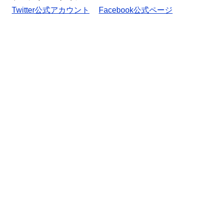
Twitter公式アカウント
Facebook公式ページ