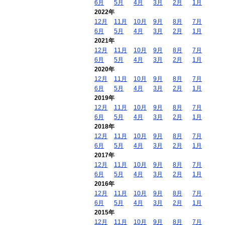
6月
5月
4月
3月
2月
1月
2022年
12月
11月
10月
9月
8月
7月
6月
5月
4月
3月
2月
1月
2021年
12月
11月
10月
9月
8月
7月
6月
5月
4月
3月
2月
1月
2020年
12月
11月
10月
9月
8月
7月
6月
5月
4月
3月
2月
1月
2019年
12月
11月
10月
9月
8月
7月
6月
5月
4月
3月
2月
1月
2018年
12月
11月
10月
9月
8月
7月
6月
5月
4月
3月
2月
1月
2017年
12月
11月
10月
9月
8月
7月
6月
5月
4月
3月
2月
1月
2016年
12月
11月
10月
9月
8月
7月
6月
5月
4月
3月
2月
1月
2015年
12月
11月
10月
9月
8月
7月