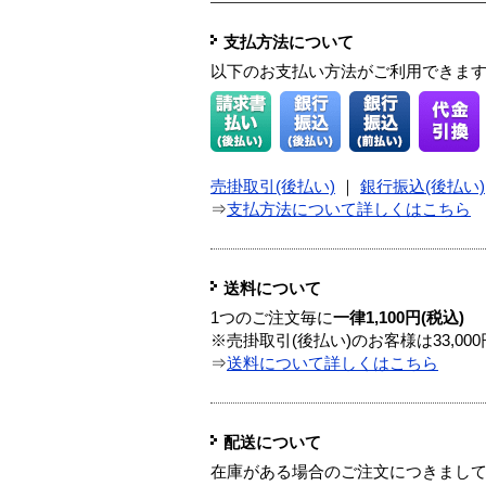
支払方法について
以下のお支払い方法がご利用できま
売掛取引(後払い)
｜
銀行振込(後払い)
⇒
支払方法について詳しくはこちら
送料について
1つのご注文毎に
一律1,100円(税込)
※売掛取引(後払い)のお客様は33,0
⇒
送料について詳しくはこちら
配送について
在庫がある場合のご注文につきまし