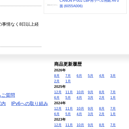
CANON P-002 LBP用ラベル用紙 A4 0
面 (6055A006)
の事情なく8日以上経
商品更新履歴
2026年
8月
7月
6月
5月
4月
3月
2月
1月
2025年
12月
11月
10月
9月
8月
7月
るご質問
6月
5月
4月
3月
2月
1月
案内
IPv6への取り組み
2024年
12月
11月
10月
9月
8月
7月
6月
5月
4月
3月
2月
1月
2023年
12月
11月
10月
9月
8月
7月