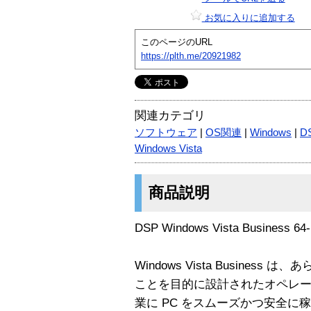
お気に入りに追加する
このページのURL
https://plth.me/20921982
関連カテゴリ
ソフトウェア
|
OS関連
|
Windows
|
DS
Windows Vista
商品説明
DSP Windows Vista Business 6
Windows Vista Busine
ことを目的に設計されたオペレー
業に PC をスムーズかつ安全に