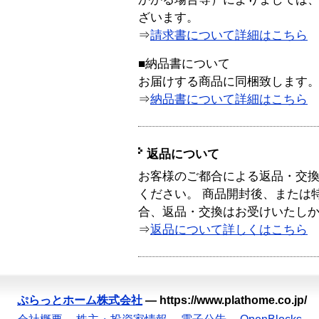
ざいます。
⇒
請求書について詳細はこちら
■納品書について
お届けする商品に同梱致します
⇒
納品書について詳細はこちら
返品について
お客様のご都合による返品・交
ください。 商品開封後、または
合、返品・交換はお受けいたし
⇒
返品について詳しくはこちら
ぷらっとホーム株式会社
—
https://www.plathome.co.jp/