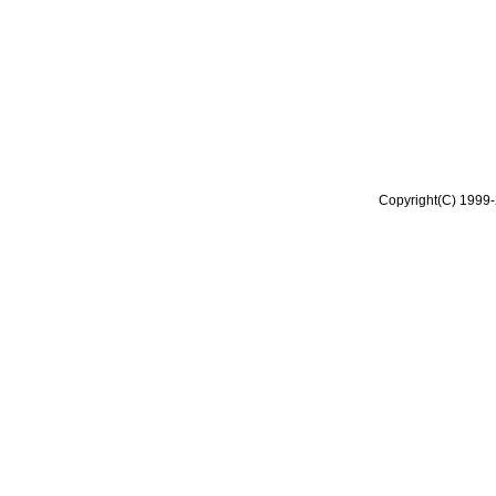
Copyright(C) 1999-2