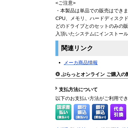
<ご注意>
・本製品は単品での販売はでき
CPU、メモリ、ハードディスクド
どのドライブとのセットのみの
入頂いたシステムにインストー
関連リンク
メーカ商品情報
ぷらっとオンライン ご購入の
支払方法について
以下のお支払い方法がご利用で