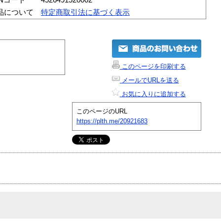
品について
特定商取引法に基づく表示
このページを印刷する
メールでURLを送る
お気に入りに追加する
このページのURL
https://plth.me/20921683