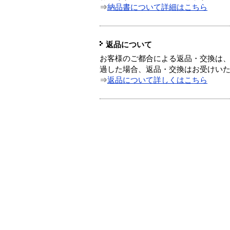
⇒
納品書について詳細はこちら
返品について
お客様のご都合による返品・交換は、
過した場合、返品・交換はお受けい
⇒
返品について詳しくはこちら