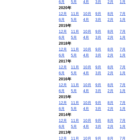
6月
5月
4月
3月
2月
1月
2020年
12月
11月
10月
9月
8月
7月
6月
5月
4月
3月
2月
1月
2019年
12月
11月
10月
9月
8月
7月
6月
5月
4月
3月
2月
1月
2018年
12月
11月
10月
9月
8月
7月
6月
5月
4月
3月
2月
1月
2017年
12月
11月
10月
9月
8月
7月
6月
5月
4月
3月
2月
1月
2016年
12月
11月
10月
9月
8月
7月
6月
5月
4月
3月
2月
1月
2015年
12月
11月
10月
9月
8月
7月
6月
5月
4月
3月
2月
1月
2014年
12月
11月
10月
9月
8月
7月
6月
5月
4月
3月
2月
1月
2013年
12月
11月
10月
9月
8月
7月