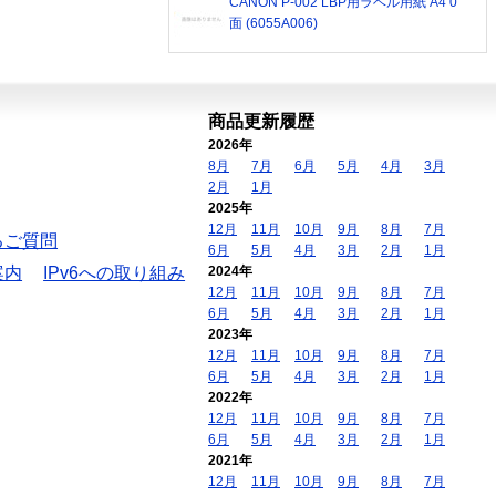
CANON P-002 LBP用ラベル用紙 A4 0
面 (6055A006)
商品更新履歴
2026年
8月
7月
6月
5月
4月
3月
2月
1月
2025年
12月
11月
10月
9月
8月
7月
るご質問
6月
5月
4月
3月
2月
1月
案内
IPv6への取り組み
2024年
12月
11月
10月
9月
8月
7月
6月
5月
4月
3月
2月
1月
2023年
12月
11月
10月
9月
8月
7月
6月
5月
4月
3月
2月
1月
2022年
12月
11月
10月
9月
8月
7月
6月
5月
4月
3月
2月
1月
2021年
12月
11月
10月
9月
8月
7月