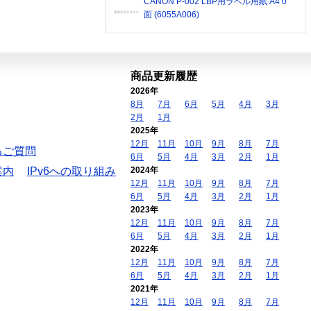
CANON P-002 LBP用ラベル用紙 A4 0
面 (6055A006)
商品更新履歴
2026年
8月
7月
6月
5月
4月
3月
2月
1月
2025年
12月
11月
10月
9月
8月
7月
るご質問
6月
5月
4月
3月
2月
1月
案内
IPv6への取り組み
2024年
12月
11月
10月
9月
8月
7月
6月
5月
4月
3月
2月
1月
2023年
12月
11月
10月
9月
8月
7月
6月
5月
4月
3月
2月
1月
2022年
12月
11月
10月
9月
8月
7月
6月
5月
4月
3月
2月
1月
2021年
12月
11月
10月
9月
8月
7月