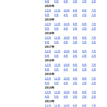
6月
5月
4月
3月
2月
1月
2020年
12月
11月
10月
9月
8月
7月
6月
5月
4月
3月
2月
1月
2019年
12月
11月
10月
9月
8月
7月
6月
5月
4月
3月
2月
1月
2018年
12月
11月
10月
9月
8月
7月
6月
5月
4月
3月
2月
1月
2017年
12月
11月
10月
9月
8月
7月
6月
5月
4月
3月
2月
1月
2016年
12月
11月
10月
9月
8月
7月
6月
5月
4月
3月
2月
1月
2015年
12月
11月
10月
9月
8月
7月
6月
5月
4月
3月
2月
1月
2014年
12月
11月
10月
9月
8月
7月
6月
5月
4月
3月
2月
1月
2013年
12月
11月
10月
9月
8月
7月