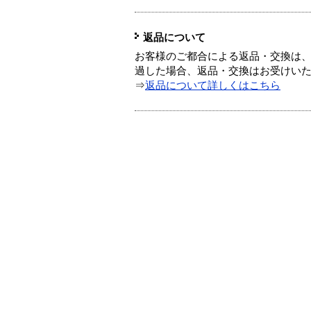
返品について
お客様のご都合による返品・交換は、
過した場合、返品・交換はお受けい
⇒
返品について詳しくはこちら