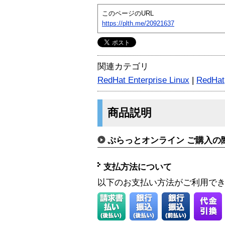
このページのURL
https://plth.me/20921637
関連カテゴリ
RedHat Enterprise Linux
|
RedHat
商品説明
ぷらっとオンライン ご購入の
支払方法について
以下のお支払い方法がご利用で