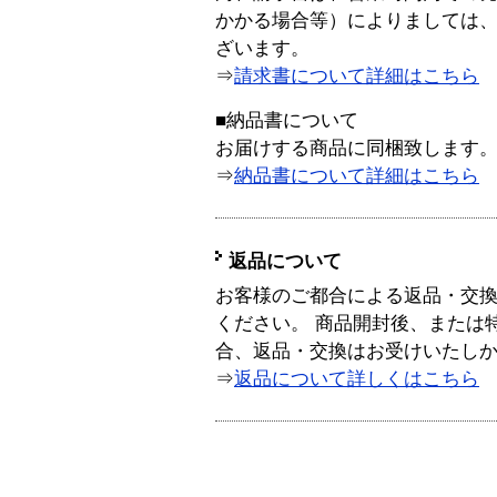
かかる場合等）によりましては
ざいます。
⇒
請求書について詳細はこちら
■納品書について
お届けする商品に同梱致します
⇒
納品書について詳細はこちら
返品について
お客様のご都合による返品・交
ください。 商品開封後、または
合、返品・交換はお受けいたし
⇒
返品について詳しくはこちら