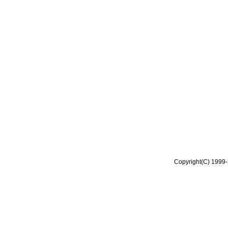
Copyright(C) 1999-2