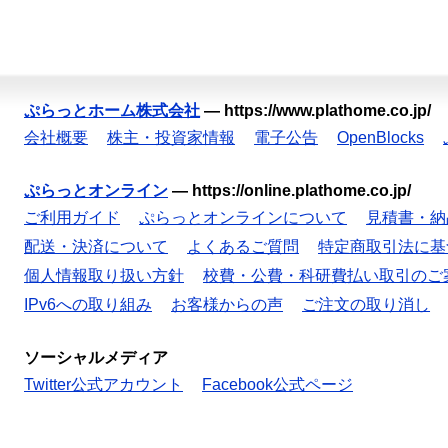
ぷらっとホーム株式会社
—
https://www.plathome.co.jp/
会社概要
株主・投資家情報
電子公告
OpenBlocks
ぷらっとオンライン
—
https://online.plathome.co.jp/
ご利用ガイド
ぷらっとオンラインについて
見積書・納
配送・決済について
よくあるご質問
特定商取引法に基
個人情報取り扱い方針
校費・公費・科研費払い取引のご
IPv6への取り組み
お客様からの声
ご注文の取り消し
ソーシャルメディア
Twitter公式アカウント
Facebook公式ページ