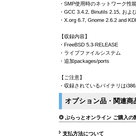
・SMP使用時のネットワーク性
・GCC 3.4.2, Binutils 2.15, 
・X.org 6.7, Gnome 2.6.2 and
【収録内容】
・FreeBSD 5.3-RELEASE
・ライブファイルシステム
・追加packages/ports
【ご注意】
・収録されているバイナリはi38
オプション品・関連商
ぷらっとオンライン ご購入の
支払方法について