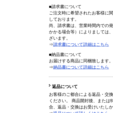
■請求書について
ご注文時に希望されたお客様に
しております。
尚、請求書は、営業時間内での
かかる場合等）によりましては
ざいます。
⇒
請求書について詳細はこちら
■納品書について
お届けする商品に同梱致します
⇒
納品書について詳細はこちら
返品について
お客様のご都合による返品・交
ください。 商品開封後、または
合、返品・交換はお受けいたし