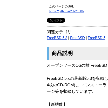
このページのURL
https://plth.me/20921586
関連カテゴリ
FreeBSD 5.3
|
FreeBSD
|
FreeBSD 5
商品説明
オープンソースOSの雄 FreeBSD 
FreeBSD 5.xの最新版5.3を収
4枚のCD-ROMに、インストー
ージ等を収録しています。
【新機能】