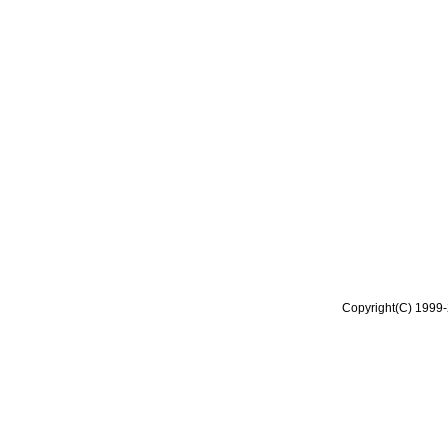
Copyright(C) 1999-2