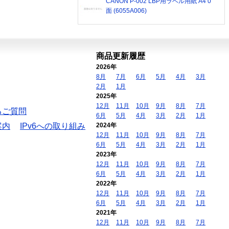
CANON P-002 LBP用ラベル用紙 A4 0
面 (6055A006)
商品更新履歴
2026年
8月
7月
6月
5月
4月
3月
2月
1月
2025年
12月
11月
10月
9月
8月
7月
るご質問
6月
5月
4月
3月
2月
1月
案内
IPv6への取り組み
2024年
12月
11月
10月
9月
8月
7月
6月
5月
4月
3月
2月
1月
2023年
12月
11月
10月
9月
8月
7月
6月
5月
4月
3月
2月
1月
2022年
12月
11月
10月
9月
8月
7月
6月
5月
4月
3月
2月
1月
2021年
12月
11月
10月
9月
8月
7月