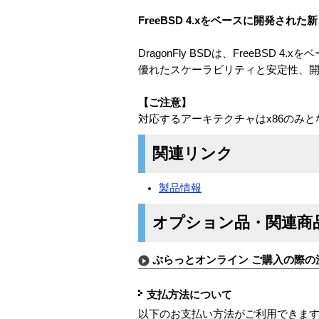
FreeBSD 4.xをベースに開発された新
DragonFly BSDは、FreeBSD 
優れたスケーラビリティと安定性、
【ご注意】
対応するアーキテクチャはx86のみと
関連リンク
製品情報
オプション品・関連商
ぷらっとオンライン ご購入の際の
支払方法について
以下のお支払い方法がご利用できま