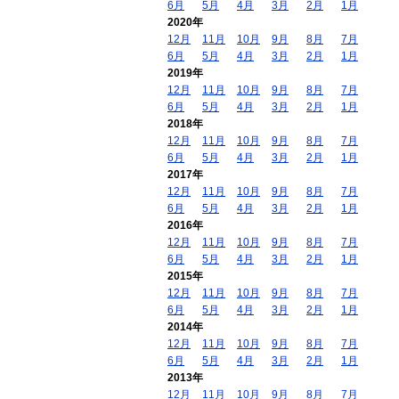
6月
5月
4月
3月
2月
1月
2020年
12月
11月
10月
9月
8月
7月
6月
5月
4月
3月
2月
1月
2019年
12月
11月
10月
9月
8月
7月
6月
5月
4月
3月
2月
1月
2018年
12月
11月
10月
9月
8月
7月
6月
5月
4月
3月
2月
1月
2017年
12月
11月
10月
9月
8月
7月
6月
5月
4月
3月
2月
1月
2016年
12月
11月
10月
9月
8月
7月
6月
5月
4月
3月
2月
1月
2015年
12月
11月
10月
9月
8月
7月
6月
5月
4月
3月
2月
1月
2014年
12月
11月
10月
9月
8月
7月
6月
5月
4月
3月
2月
1月
2013年
12月
11月
10月
9月
8月
7月