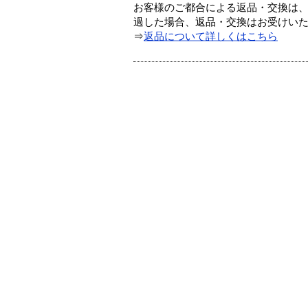
お客様のご都合による返品・交換は、
過した場合、返品・交換はお受けい
⇒
返品について詳しくはこちら