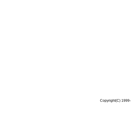
Copyright(C) 1999-2