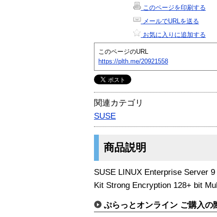
このページを印刷する
メールでURLを送る
お気に入りに追加する
このページのURL
https://plth.me/20921558
関連カテゴリ
SUSE
商品説明
SUSE LINUX Enterprise Server 9
Kit Strong Encryption 128+ bit Mul
ぷらっとオンライン ご購入の