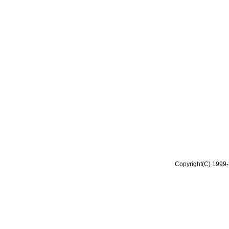
Copyright(C) 1999-2