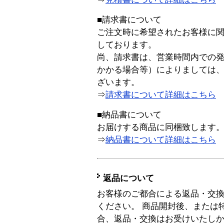
■請求書について
ご注文時に希望されたお客様に
しております。
尚、請求書は、営業時間内での
かかる場合等）によりましては
ざいます。
⇒
請求書について詳細はこちら
■納品書について
お届けする商品に同梱致します
⇒
納品書について詳細はこちら
返品について
お客様のご都合による返品・交
ください。 商品開封後、または
合、返品・交換はお受けいたし