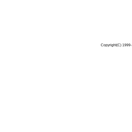
Copyright(C) 1999-2