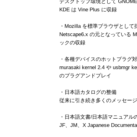
デスクトップ環境として GNOME 1.
KDE は Vine Plus に収録
・Mozilla を標準ブラウザとして
Netscape6.x の元となっている M
ックの収録
・各種デバイスのホットプラグ
murasaki kernel 2.4 や usb
のプラグアンドプレイ
・日本語カタログの整備
従来に引き続き多くのメッセー
・日本語文書/日本語マニュアル
JF、JM、X Japanese Document