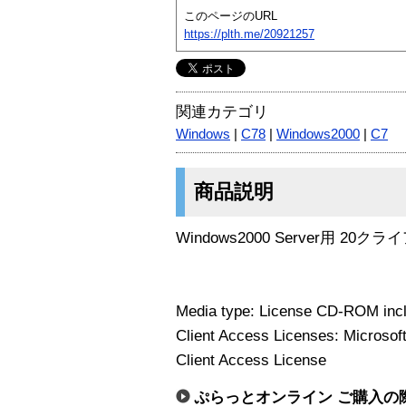
このページのURL
https://plth.me/20921257
関連カテゴリ
Windows
|
C78
|
Windows2000
|
C7
商品説明
Windows2000 Server用 2
Media type: License CD-ROM inc
Client Access Licenses: Microso
Client Access License
ぷらっとオンライン ご購入の