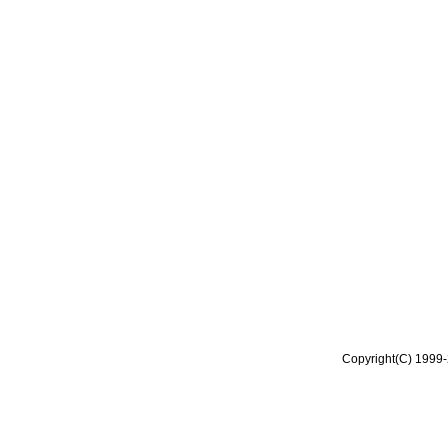
Copyright(C) 1999-2