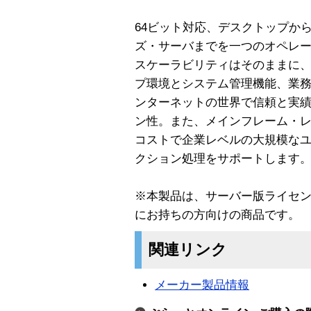
64ビット対応、デスクトップか
ズ・サーバまでを一つのオペレ
スケーラビリティはそのままに
プ環境とシステム管理機能、業務
ンターネットの世界で信頼と実
ン性。また、メインフレーム・
コストで企業レベルの大規模な
クション処理をサポートします
※本製品は、サーバー版ライセ
にお持ちの方向けの商品です。
関連リンク
メーカー製品情報