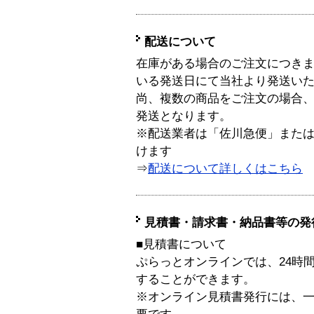
配送について
在庫がある場合のご注文につき
いる発送日にて当社より発送い
尚、複数の商品をご注文の場合
発送となります。
※配送業者は「佐川急便」また
けます
⇒
配送について詳しくはこちら
見積書・請求書・納品書等の発
■見積書について
ぷらっとオンラインでは、24時
することができます。
※オンライン見積書発行には、一般