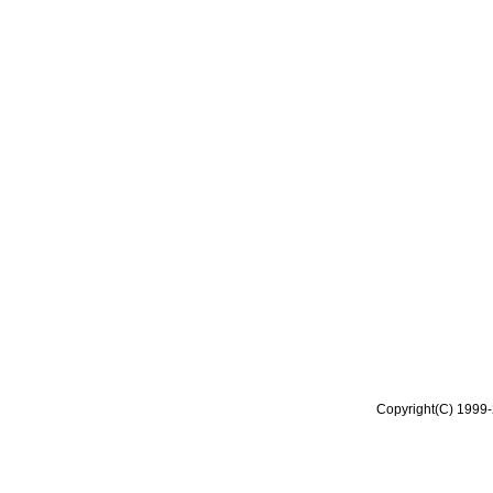
Copyright(C) 1999-2