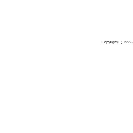
Copyright(C) 1999-2