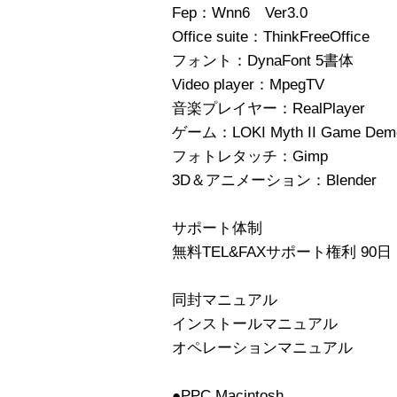
Fep：Wnn6 Ver3.0
Office suite：ThinkFreeOffice
フォント：DynaFont 5書体
Video player：MpegTV
音楽プレイヤー：RealPlayer
ゲーム：LOKI Myth II Game Dem
フォトレタッチ：Gimp
3D＆アニメーション：Blender
サポート体制
無料TEL&FAXサポート権利 90日
同封マニュアル
インストールマニュアル
オペレーションマニュアル
●PPC Macintosh