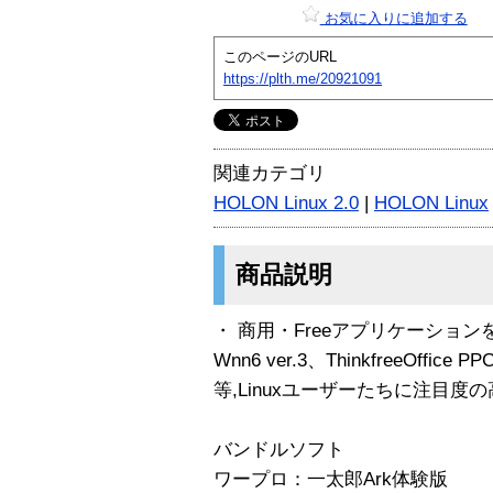
お気に入りに追加する
このページのURL
https://plth.me/20921091
関連カテゴリ
HOLON Linux 2.0
|
HOLON Linux
商品説明
・ 商用・Freeアプリケーショ
Wnn6 ver.3、ThinkfreeOffic
等,Linuxユーザーたちに注目
バンドルソフト
ワープロ：一太郎Ark体験版