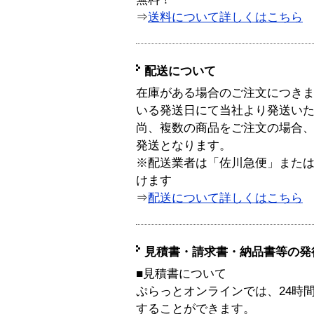
⇒
送料について詳しくはこちら
配送について
在庫がある場合のご注文につき
いる発送日にて当社より発送い
尚、複数の商品をご注文の場合
発送となります。
※配送業者は「佐川急便」また
けます
⇒
配送について詳しくはこちら
見積書・請求書・納品書等の発
■見積書について
ぷらっとオンラインでは、24時
することができます。