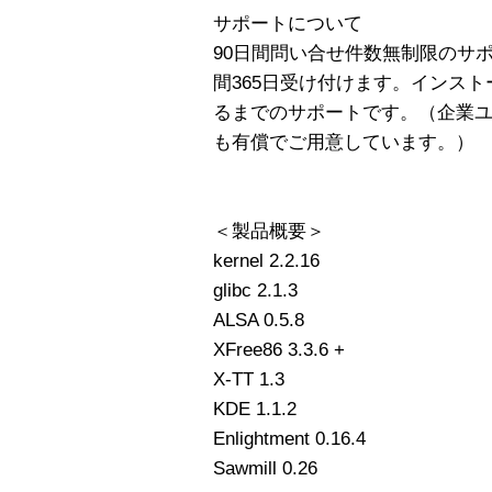
サポートについて
90日間問い合せ件数無制限のサポート
間365日受け付けます。インストールか
るまでのサポートです。（企業
も有償でご用意しています。）
＜製品概要＞
kernel 2.2.16
glibc 2.1.3
ALSA 0.5.8
XFree86 3.3.6 +
X-TT 1.3
KDE 1.1.2
Enlightment 0.16.4
Sawmill 0.26