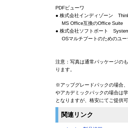
PDFビューワ
● 株式会社インディゾーン ThinkFre
MS Office互換のOffice Suite
● 株式会社ソフトボート System Co
OSマルチブートのためのユー
注意：写真は通常パッケージの
ります。
※アップグレードパックの場合
やアカデミックパックの場合は
となりますが、格安にてご提供
関連リンク