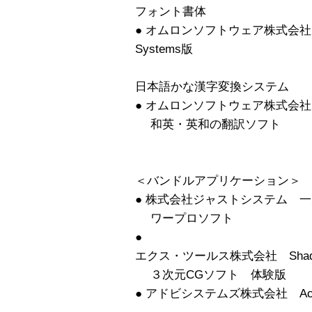
フォント書体
● オムロンソフトウェア株式会社 Wnn6 
Systems版
日本語かな漢字変換システム
● オムロンソフトウェア株式会
和英・英和の翻訳ソフト
＜バンドルアプリケーション＞
● 株式会社ジャストシステム 一
ワープロソフト
●
エクス・ツールス株式会社 Sha
３次元CGソフト 体験版
● アドビシステムズ株式会社 Acrob