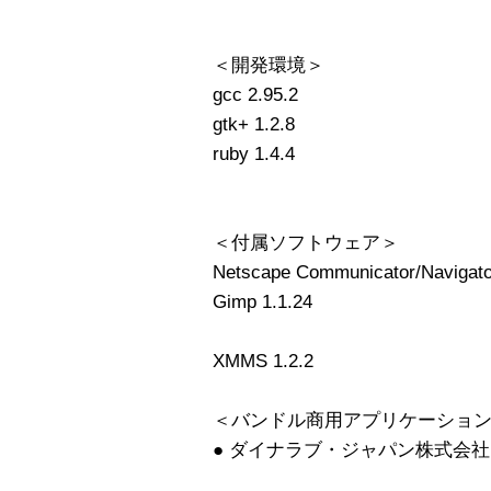
＜開発環境＞
gcc 2.95.2
gtk+ 1.2.8
ruby 1.4.4
＜付属ソフトウェア＞
Netscape Communicator/Navi
Gimp 1.1.24
XMMS 1.2.2
＜バンドル商用アプリケーショ
● ダイナラブ・ジャパン株式会社 Dy