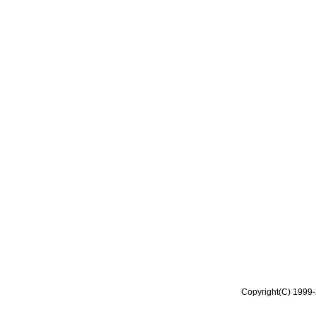
Copyright(C) 1999-2