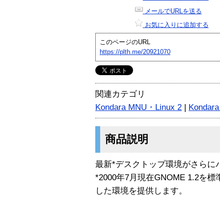
メールでURLを送る
お気に入りに追加する
このページのURL
https://plth.me/20921070
関連カテゴリ
Kondara MNU・Linux 2
|
Kondar
商品説明
最新*デスクトップ環境がさらに
*2000年7月現在GNOME 1.
した環境を提供します。