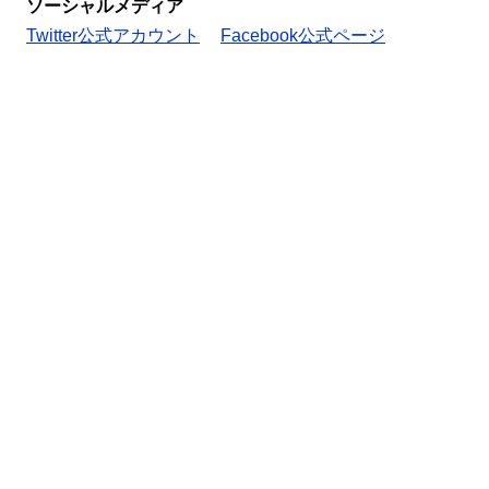
ソーシャルメディア
Twitter公式アカウント
Facebook公式ページ