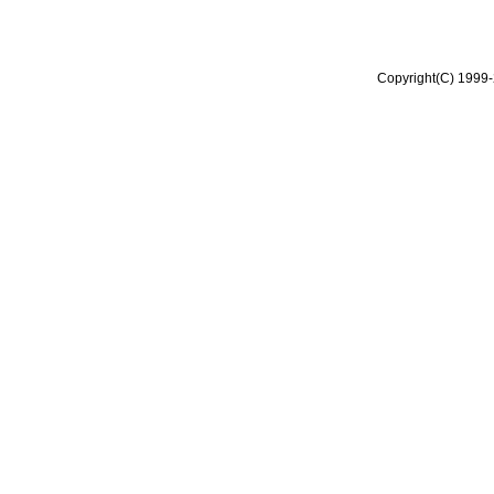
Copyright(C) 1999-2