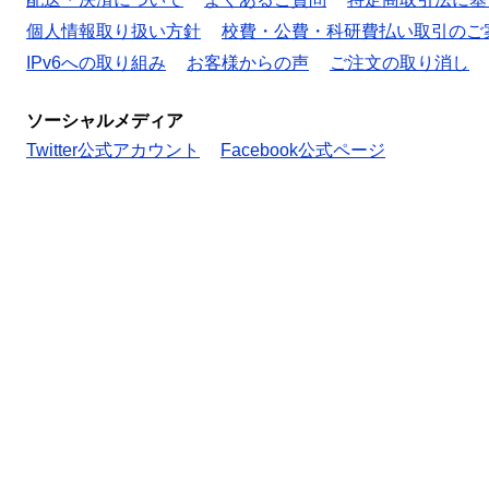
個人情報取り扱い方針
校費・公費・科研費払い取引のご
IPv6への取り組み
お客様からの声
ご注文の取り消し
ソーシャルメディア
Twitter公式アカウント
Facebook公式ページ