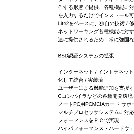
作する形態で提供、各種機能に
を入力するだけでインストール可能
Lite2をベースに、独自の技術 /
ネットワーキング各種機能に対する
速に提供されるため、常に強固
BSD認証システムの拡張
インターネット / イントラネ
化して統合 / 実装済
ユーザーによる機能追加を支援
Cコンパイラなどの各種開発環境
ノートPC用PCMCIAカード サポ
マルチプロセッサシステムに対
フォーマンスをＰＣで実現
ハイパフォーマンス・ハードウ