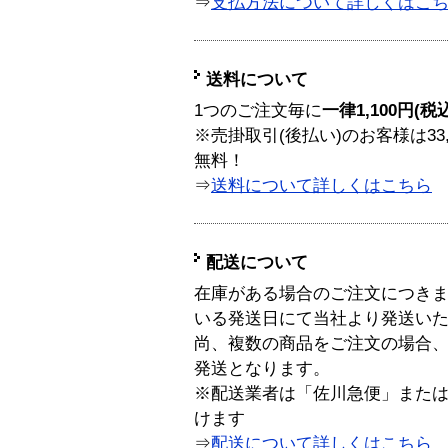
⇒
支払方法について詳しくはこ
送料について
1つのご注文毎に
一律1,100円(税
※売掛取引(後払い)のお客様は33
無料！
⇒
送料について詳しくはこちら
配送について
在庫がある場合のご注文につき
いる発送日にて当社より発送い
尚、複数の商品をご注文の場合
発送となります。
※配送業者は「佐川急便」また
けます
⇒
配送について詳しくはこちら