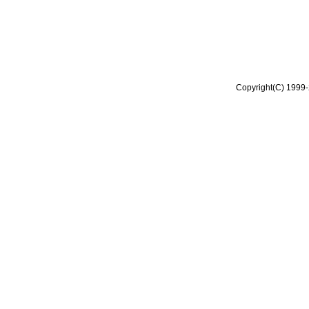
Copyright(C) 1999-2