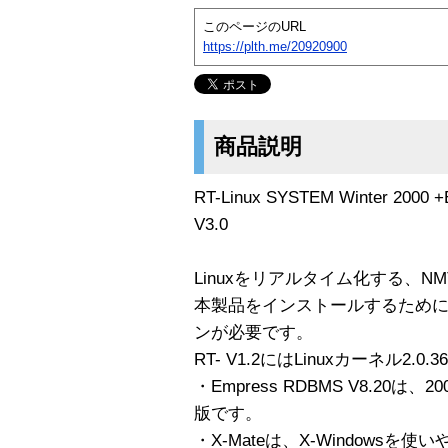
このページのURL
https://plth.me/20920900
商品説明
RT-Linux SYSTEM Winter 2000 
V3.0
Linuxをリアルタイム化する、NMT R
本製品をインストールするためには
ンが必要です。
RT- V1.2にはLinuxカーネル2.
・Empress RDBMS V8.20
版です。
・X-Mateは、X-Windows