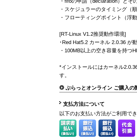
・fifoの申請（declaration）と
・スケジュラーのタイミング（
・フローティングポイント（浮
[RT-Linux V1.2推奨動作環境]
･Red Hat5.2 カーネル 2.0.36
・100MB以上の空き容量を持つH
*インストールにはカーネル2.0.36のL
す。
ぷらっとオンライン ご購入の
支払方法について
以下のお支払い方法がご利用で