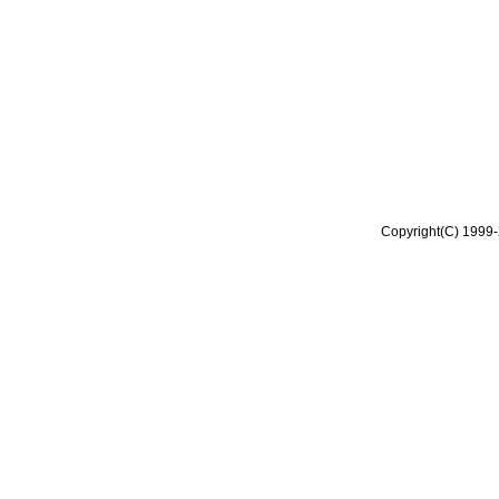
Copyright(C) 1999-2