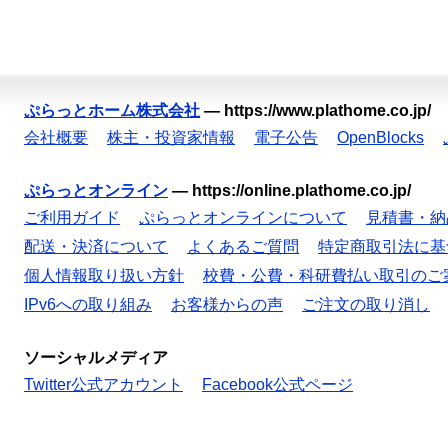
ぷらっとホーム株式会社
—
https://www.plathome.co.jp/
会社概要
株主・投資家情報
電子公告
OpenBlocks
ぷらっとオンライン
—
https://online.plathome.co.jp/
ご利用ガイド
ぷらっとオンラインについて
見積書・納
配送・決済について
よくあるご質問
特定商取引法に基
個人情報取り扱い方針
校費・公費・科研費払い取引のご
IPv6への取り組み
お客様からの声
ご注文の取り消し
ソーシャルメディア
Twitter公式アカウント
Facebook公式ページ