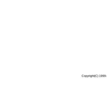
Copyright(C) 1999-2