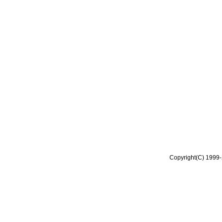
Copyright(C) 1999-2