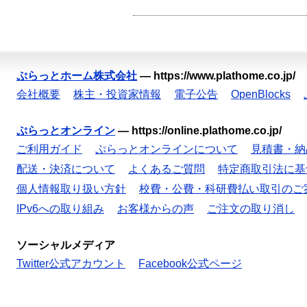
ぷらっとホーム株式会社
—
https://www.plathome.co.jp/
会社概要
株主・投資家情報
電子公告
OpenBlocks
ぷらっとオンライン
—
https://online.plathome.co.jp/
ご利用ガイド
ぷらっとオンラインについて
見積書・納
配送・決済について
よくあるご質問
特定商取引法に基
個人情報取り扱い方針
校費・公費・科研費払い取引のご
IPv6への取り組み
お客様からの声
ご注文の取り消し
ソーシャルメディア
Twitter公式アカウント
Facebook公式ページ