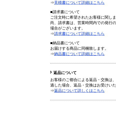
⇒
見積書について詳細はこちら
■請求書について
ご注文時に希望されたお客様に関し
尚、請求書は、営業時間内での発行
場合がございます。
⇒
請求書について詳細はこちら
■納品書について
お届けする商品に同梱致します。
⇒
納品書について詳細はこちら
返品について
お客様のご都合による返品・交換は、
過した場合、返品・交換はお受けい
⇒
返品について詳しくはこちら