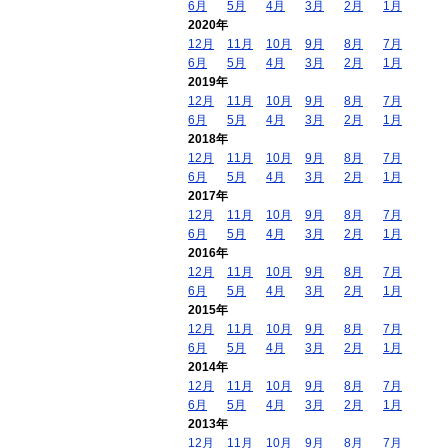
6月
5月
4月
3月
2月
1月
2020年
12月
11月
10月
9月
8月
7月
6月
5月
4月
3月
2月
1月
2019年
12月
11月
10月
9月
8月
7月
6月
5月
4月
3月
2月
1月
2018年
12月
11月
10月
9月
8月
7月
6月
5月
4月
3月
2月
1月
2017年
12月
11月
10月
9月
8月
7月
6月
5月
4月
3月
2月
1月
2016年
12月
11月
10月
9月
8月
7月
6月
5月
4月
3月
2月
1月
2015年
12月
11月
10月
9月
8月
7月
6月
5月
4月
3月
2月
1月
2014年
12月
11月
10月
9月
8月
7月
6月
5月
4月
3月
2月
1月
2013年
12月
11月
10月
9月
8月
7月