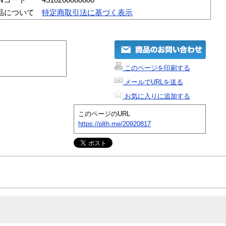
品について
特定商取引法に基づく表示
このページを印刷する
メールでURLを送る
お気に入りに追加する
このページのURL
https://plth.me/20920817