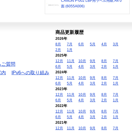
CANON P-002 LBP用ラベル用紙 A4 0
面 (6055A006)
商品更新履歴
2026年
8月
7月
6月
5月
4月
3月
2月
1月
2025年
12月
11月
10月
9月
8月
7月
るご質問
6月
5月
4月
3月
2月
1月
案内
IPv6への取り組み
2024年
12月
11月
10月
9月
8月
7月
6月
5月
4月
3月
2月
1月
2023年
12月
11月
10月
9月
8月
7月
6月
5月
4月
3月
2月
1月
2022年
12月
11月
10月
9月
8月
7月
6月
5月
4月
3月
2月
1月
2021年
12月
11月
10月
9月
8月
7月