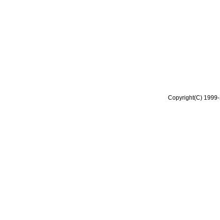
Copyright(C) 1999-2