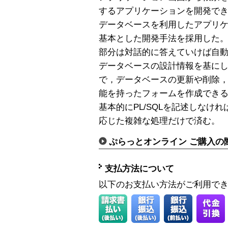
するアプリケーションを開発で
データベースを利用したアプリ
基本とした開発手法を採用した
部分は対話的に答えていけば自
データベースの設計情報を基に
で，データベースの更新や削除
能を持ったフォームを作成でき
基本的にPL/SQLを記述しなけ
応じた複雑な処理だけで済む。
ぷらっとオンライン ご購入の
支払方法について
以下のお支払い方法がご利用で