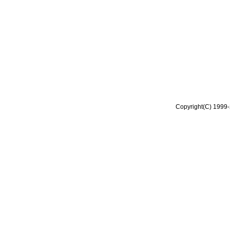
Copyright(C) 1999-2