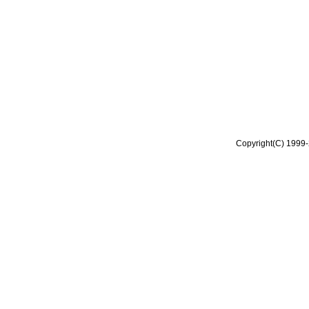
Copyright(C) 1999-2