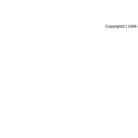
Copyright(C) 1999-2