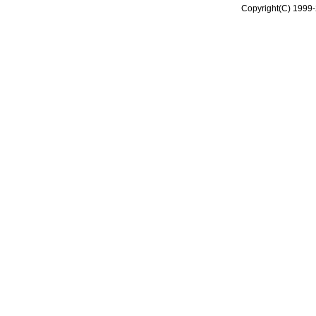
Copyright(C) 1999-2