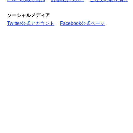
ソーシャルメディア
Twitter公式アカウント
Facebook公式ページ