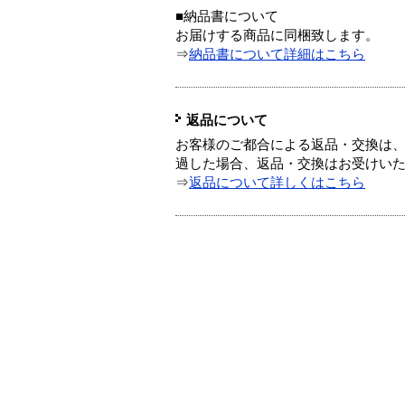
■納品書について
お届けする商品に同梱致します。
⇒
納品書について詳細はこちら
返品について
お客様のご都合による返品・交換は、
過した場合、返品・交換はお受けい
⇒
返品について詳しくはこちら