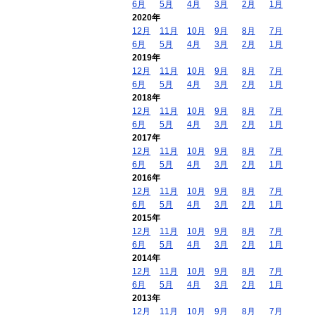
6月
5月
4月
3月
2月
1月
2020年
12月
11月
10月
9月
8月
7月
6月
5月
4月
3月
2月
1月
2019年
12月
11月
10月
9月
8月
7月
6月
5月
4月
3月
2月
1月
2018年
12月
11月
10月
9月
8月
7月
6月
5月
4月
3月
2月
1月
2017年
12月
11月
10月
9月
8月
7月
6月
5月
4月
3月
2月
1月
2016年
12月
11月
10月
9月
8月
7月
6月
5月
4月
3月
2月
1月
2015年
12月
11月
10月
9月
8月
7月
6月
5月
4月
3月
2月
1月
2014年
12月
11月
10月
9月
8月
7月
6月
5月
4月
3月
2月
1月
2013年
12月
11月
10月
9月
8月
7月