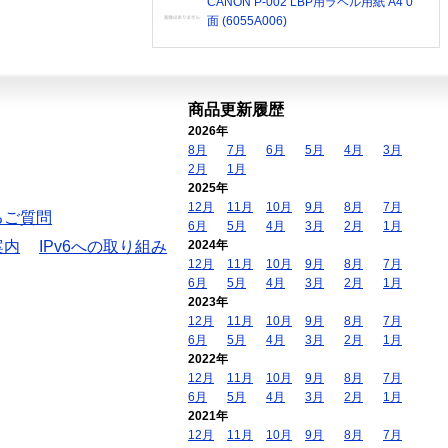
CANON P-002 LBP用ラベル用紙 A4 0
面 (6055A006)
商品更新履歴
2026年
8月
7月
6月
5月
4月
3月
2月
1月
2025年
12月
11月
10月
9月
8月
7月
るご質問
6月
5月
4月
3月
2月
1月
案内
IPv6への取り組み
2024年
12月
11月
10月
9月
8月
7月
6月
5月
4月
3月
2月
1月
2023年
12月
11月
10月
9月
8月
7月
6月
5月
4月
3月
2月
1月
2022年
12月
11月
10月
9月
8月
7月
6月
5月
4月
3月
2月
1月
2021年
12月
11月
10月
9月
8月
7月