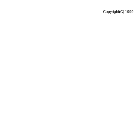
Copyright(C) 1999-2