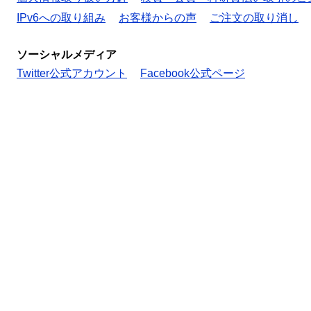
IPv6への取り組み
お客様からの声
ご注文の取り消し
ソーシャルメディア
Twitter公式アカウント
Facebook公式ページ