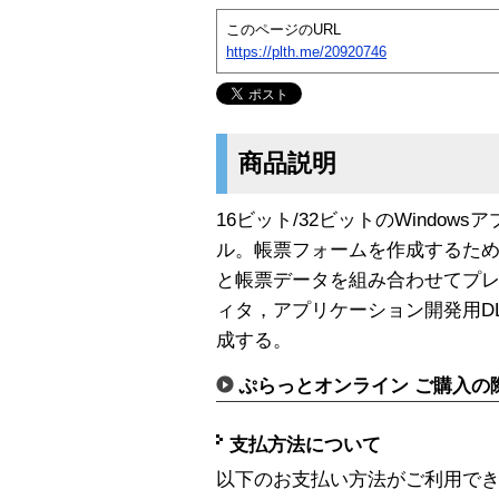
このページのURL
https://plth.me/20920746
商品説明
16ビット/32ビットのWindo
ル。帳票フォームを作成するた
と帳票データを組み合わせてプレ
ィタ，アプリケーション開発用DL
成する。
ぷらっとオンライン ご購入の
支払方法について
以下のお支払い方法がご利用で