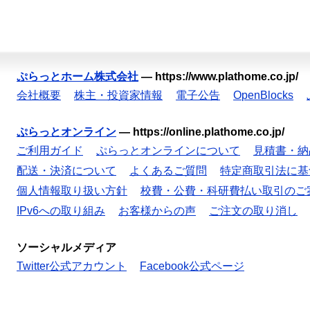
ぷらっとホーム株式会社
—
https://www.plathome.co.jp/
会社概要
株主・投資家情報
電子公告
OpenBlocks
ぷらっとオンライン
—
https://online.plathome.co.jp/
ご利用ガイド
ぷらっとオンラインについて
見積書・納
配送・決済について
よくあるご質問
特定商取引法に基
個人情報取り扱い方針
校費・公費・科研費払い取引のご
IPv6への取り組み
お客様からの声
ご注文の取り消し
ソーシャルメディア
Twitter公式アカウント
Facebook公式ページ