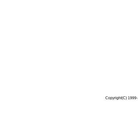
Copyright(C) 1999-2