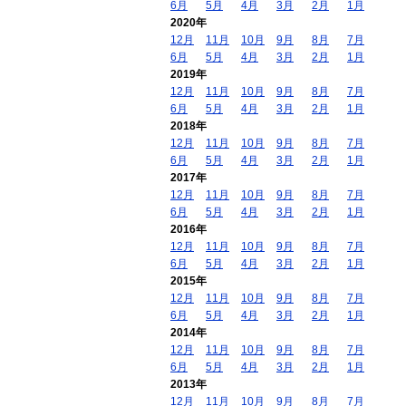
6月
5月
4月
3月
2月
1月
2020年
12月
11月
10月
9月
8月
7月
6月
5月
4月
3月
2月
1月
2019年
12月
11月
10月
9月
8月
7月
6月
5月
4月
3月
2月
1月
2018年
12月
11月
10月
9月
8月
7月
6月
5月
4月
3月
2月
1月
2017年
12月
11月
10月
9月
8月
7月
6月
5月
4月
3月
2月
1月
2016年
12月
11月
10月
9月
8月
7月
6月
5月
4月
3月
2月
1月
2015年
12月
11月
10月
9月
8月
7月
6月
5月
4月
3月
2月
1月
2014年
12月
11月
10月
9月
8月
7月
6月
5月
4月
3月
2月
1月
2013年
12月
11月
10月
9月
8月
7月