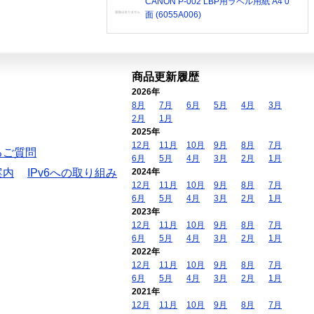
CANON P-002 LBP用ラベル用紙 A4 0
面 (6055A006)
商品更新履歴
2026年
8月
7月
6月
5月
4月
3月
2月
1月
2025年
12月
11月
10月
9月
8月
7月
るご質問
6月
5月
4月
3月
2月
1月
案内
IPv6への取り組み
2024年
12月
11月
10月
9月
8月
7月
6月
5月
4月
3月
2月
1月
2023年
12月
11月
10月
9月
8月
7月
6月
5月
4月
3月
2月
1月
2022年
12月
11月
10月
9月
8月
7月
6月
5月
4月
3月
2月
1月
2021年
12月
11月
10月
9月
8月
7月