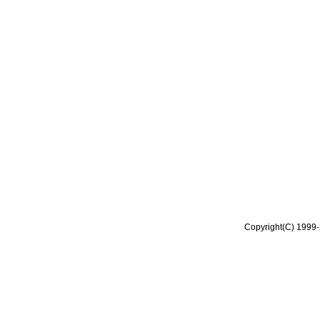
Copyright(C) 1999-2