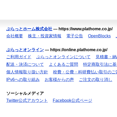
ぷらっとホーム株式会社
—
https://www.plathome.co.jp/
会社概要
株主・投資家情報
電子公告
OpenBlocks
ぷらっとオンライン
—
https://online.plathome.co.jp/
ご利用ガイド
ぷらっとオンラインについて
見積書・納
配送・決済について
よくあるご質問
特定商取引法に基
個人情報取り扱い方針
校費・公費・科研費払い取引のご
IPv6への取り組み
お客様からの声
ご注文の取り消し
ソーシャルメディア
Twitter公式アカウント
Facebook公式ページ