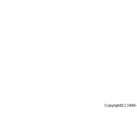
Copyright(C) 1999-2