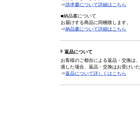
⇒
請求書について詳細はこちら
■納品書について
お届けする商品に同梱致します。
⇒
納品書について詳細はこちら
返品について
お客様のご都合による返品・交換は、
過した場合、返品・交換はお受けい
⇒
返品について詳しくはこちら