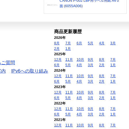
CANON P-002 LBP用ラベル用紙 A4 0
面 (6055A006)
商品更新履歴
2026年
8月
7月
6月
5月
4月
3月
2月
1月
2025年
12月
11月
10月
9月
8月
7月
るご質問
6月
5月
4月
3月
2月
1月
案内
IPv6への取り組み
2024年
12月
11月
10月
9月
8月
7月
6月
5月
4月
3月
2月
1月
2023年
12月
11月
10月
9月
8月
7月
6月
5月
4月
3月
2月
1月
2022年
12月
11月
10月
9月
8月
7月
6月
5月
4月
3月
2月
1月
2021年
12月
11月
10月
9月
8月
7月