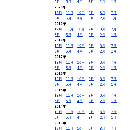
6月
5月
4月
3月
2月
1月
2020年
12月
11月
10月
9月
8月
7月
6月
5月
4月
3月
2月
1月
2019年
12月
11月
10月
9月
8月
7月
6月
5月
4月
3月
2月
1月
2018年
12月
11月
10月
9月
8月
7月
6月
5月
4月
3月
2月
1月
2017年
12月
11月
10月
9月
8月
7月
6月
5月
4月
3月
2月
1月
2016年
12月
11月
10月
9月
8月
7月
6月
5月
4月
3月
2月
1月
2015年
12月
11月
10月
9月
8月
7月
6月
5月
4月
3月
2月
1月
2014年
12月
11月
10月
9月
8月
7月
6月
5月
4月
3月
2月
1月
2013年
12月
11月
10月
9月
8月
7月