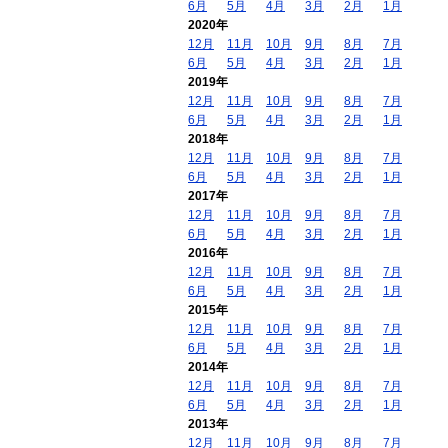
6月
5月
4月
3月
2月
1月
2020年
12月
11月
10月
9月
8月
7月
6月
5月
4月
3月
2月
1月
2019年
12月
11月
10月
9月
8月
7月
6月
5月
4月
3月
2月
1月
2018年
12月
11月
10月
9月
8月
7月
6月
5月
4月
3月
2月
1月
2017年
12月
11月
10月
9月
8月
7月
6月
5月
4月
3月
2月
1月
2016年
12月
11月
10月
9月
8月
7月
6月
5月
4月
3月
2月
1月
2015年
12月
11月
10月
9月
8月
7月
6月
5月
4月
3月
2月
1月
2014年
12月
11月
10月
9月
8月
7月
6月
5月
4月
3月
2月
1月
2013年
12月
11月
10月
9月
8月
7月