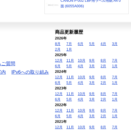
CANON P-002 LBP用ラベル用紙 A4 0
面 (6055A006)
商品更新履歴
2026年
8月
7月
6月
5月
4月
3月
2月
1月
2025年
12月
11月
10月
9月
8月
7月
るご質問
6月
5月
4月
3月
2月
1月
案内
IPv6への取り組み
2024年
12月
11月
10月
9月
8月
7月
6月
5月
4月
3月
2月
1月
2023年
12月
11月
10月
9月
8月
7月
6月
5月
4月
3月
2月
1月
2022年
12月
11月
10月
9月
8月
7月
6月
5月
4月
3月
2月
1月
2021年
12月
11月
10月
9月
8月
7月