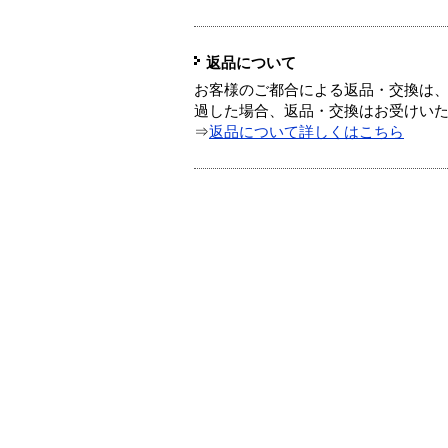
返品について
お客様のご都合による返品・交換は、
過した場合、返品・交換はお受けい
⇒
返品について詳しくはこちら