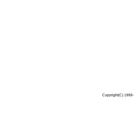
Copyright(C) 1999-2