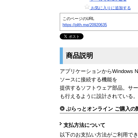
お気に入りに追加する
このページのURL
https://plth.me/20920635
商品説明
アプリケーションからWindows NT S
ソースに接続する機能を
提供するソフトウェア部品。サ
も行えるように設計されている
ぷらっとオンライン ご購入の
支払方法について
以下のお支払い方法がご利用で