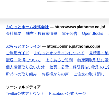
ぷらっとホーム株式会社
—
https://www.plathome.co.jp/
会社概要
株主・投資家情報
電子公告
OpenBlocks
ぷらっとオンライン
—
https://online.plathome.co.jp/
ご利用ガイド
ぷらっとオンラインについて
見積書・納
配送・決済について
よくあるご質問
特定商取引法に基
個人情報取り扱い方針
校費・公費・科研費払い取引のご
IPv6への取り組み
お客様からの声
ご注文の取り消し
ソーシャルメディア
Twitter公式アカウント
Facebook公式ページ