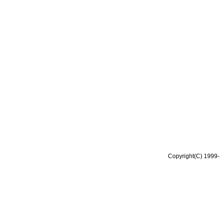
Copyright(C) 1999-2