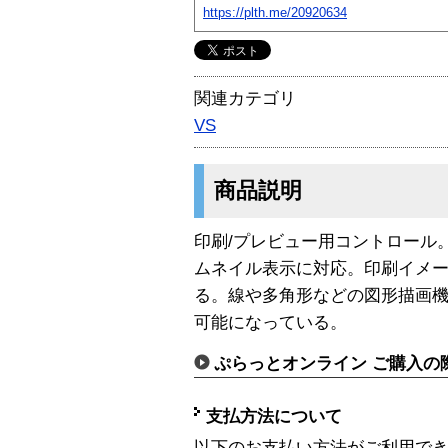
https://plth.me/20920634
関連カテゴリ
VS
商品説明
印刷/プレビュー用コントロール
ムネイル表示に対応。印刷イメ
る。線や多角形などの図形描画
可能になっている。
ぷらっとオンライン ご購入の
支払方法について
以下のお支払い方法がご利用で