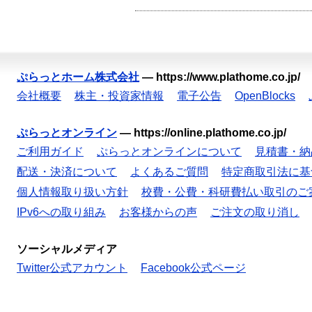
ぷらっとホーム株式会社
—
https://www.plathome.co.jp/
会社概要
株主・投資家情報
電子公告
OpenBlocks
ぷらっとオンライン
—
https://online.plathome.co.jp/
ご利用ガイド
ぷらっとオンラインについて
見積書・納
配送・決済について
よくあるご質問
特定商取引法に基
個人情報取り扱い方針
校費・公費・科研費払い取引のご
IPv6への取り組み
お客様からの声
ご注文の取り消し
ソーシャルメディア
Twitter公式アカウント
Facebook公式ページ