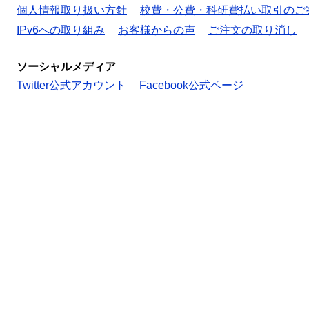
個人情報取り扱い方針
校費・公費・科研費払い取引のご
IPv6への取り組み
お客様からの声
ご注文の取り消し
ソーシャルメディア
Twitter公式アカウント
Facebook公式ページ