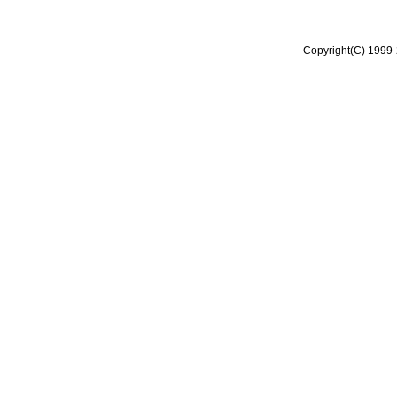
Copyright(C) 1999-2