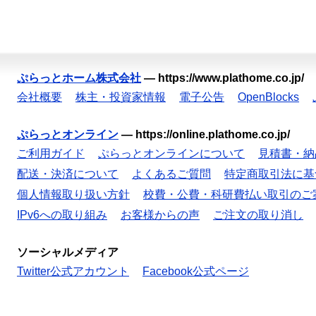
ぷらっとホーム株式会社
—
https://www.plathome.co.jp/
会社概要
株主・投資家情報
電子公告
OpenBlocks
ぷらっとオンライン
—
https://online.plathome.co.jp/
ご利用ガイド
ぷらっとオンラインについて
見積書・納
配送・決済について
よくあるご質問
特定商取引法に基
個人情報取り扱い方針
校費・公費・科研費払い取引のご
IPv6への取り組み
お客様からの声
ご注文の取り消し
ソーシャルメディア
Twitter公式アカウント
Facebook公式ページ