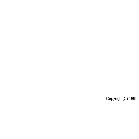
Copyright(C) 1999-2