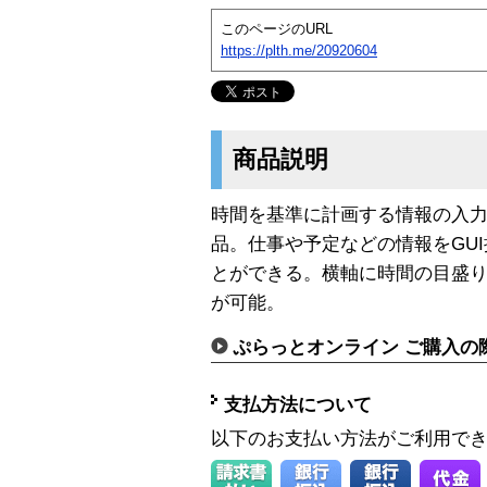
このページのURL
https://plth.me/20920604
商品説明
時間を基準に計画する情報の入
品。仕事や予定などの情報をGU
とができる。横軸に時間の目盛
が可能。
ぷらっとオンライン ご購入の
支払方法について
以下のお支払い方法がご利用で