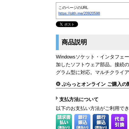
このページのURL
https://plth.me/20920598
商品説明
Windowsソケット・インタフ
加したソフトウェア部品。接続
グラム型に対応。マルチクライ
ぷらっとオンライン ご購入の
支払方法について
以下のお支払い方法がご利用で