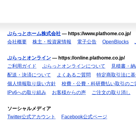
ぷらっとホーム株式会社
—
https://www.plathome.co.jp/
会社概要
株主・投資家情報
電子公告
OpenBlocks
ぷらっとオンライン
—
https://online.plathome.co.jp/
ご利用ガイド
ぷらっとオンラインについて
見積書・納
配送・決済について
よくあるご質問
特定商取引法に基
個人情報取り扱い方針
校費・公費・科研費払い取引のご
IPv6への取り組み
お客様からの声
ご注文の取り消し
ソーシャルメディア
Twitter公式アカウント
Facebook公式ページ