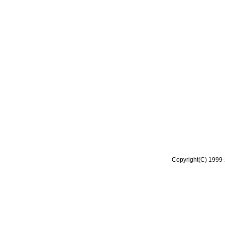
Copyright(C) 1999-2