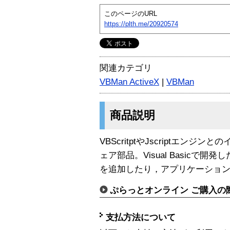
このページのURL
https://plth.me/20920574
関連カテゴリ
VBMan ActiveX
|
VBMan
商品説明
VBScritptやJscriptエン
ェア部品。Visual Basicで開発
を追加したり，アプリケーションから
ぷらっとオンライン ご購入の
支払方法について