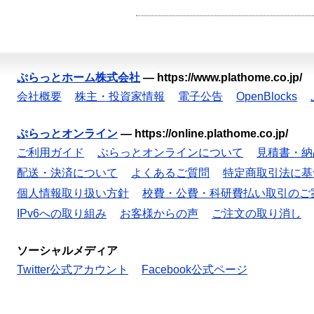
ぷらっとホーム株式会社
—
https://www.plathome.co.jp/
会社概要
株主・投資家情報
電子公告
OpenBlocks
ぷらっとオンライン
—
https://online.plathome.co.jp/
ご利用ガイド
ぷらっとオンラインについて
見積書・納
配送・決済について
よくあるご質問
特定商取引法に基
個人情報取り扱い方針
校費・公費・科研費払い取引のご
IPv6への取り組み
お客様からの声
ご注文の取り消し
ソーシャルメディア
Twitter公式アカウント
Facebook公式ページ