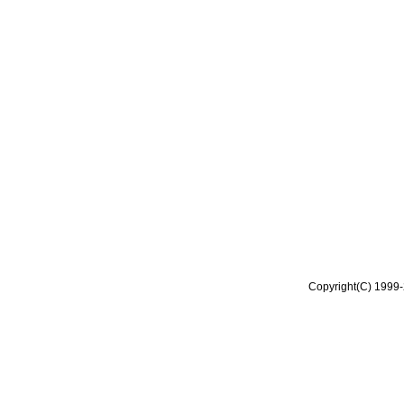
Copyright(C) 1999-2